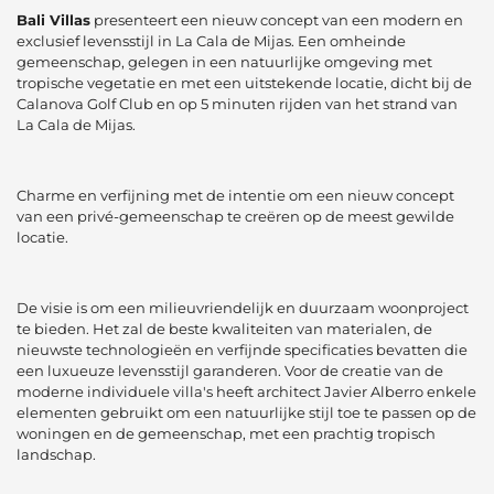
Bali Villas
presenteert een nieuw concept van een modern en
exclusief levensstijl in La Cala de Mijas. Een omheinde
gemeenschap, gelegen in een natuurlijke omgeving met
tropische vegetatie en met een uitstekende locatie, dicht bij de
Calanova Golf Club en op 5 minuten rijden van het strand van
La Cala de Mijas.
Charme en verfijning met de intentie om een nieuw concept
van een privé-gemeenschap te creëren op de meest gewilde
locatie.
De visie is om een milieuvriendelijk en duurzaam woonproject
te bieden. Het zal de beste kwaliteiten van materialen, de
nieuwste technologieën en verfijnde specificaties bevatten die
een luxueuze levensstijl garanderen. Voor de creatie van de
moderne individuele villa's heeft architect Javier Alberro enkele
elementen gebruikt om een natuurlijke stijl toe te passen op de
woningen en de gemeenschap, met een prachtig tropisch
landschap.