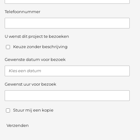
Telefoonnummer
U wenst dit project te bezoeken
Keuze zonder beschrijving
Gewenste datum voor bezoek
Gewenst uur voor bezoek
Stuur mij een kopie
Verzenden