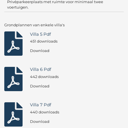
Privéparkeerplaats met ruimte voor minimaal twee
voertuigen.
Grondplannen van enkele villa's
Villa 5 Pdf
451 downloads
Download
Villa 6 Pdf
442 downloads
Download
Villa 7 Pdf
440 downloads
Download