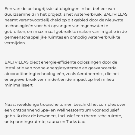
Een van de belangrijkste uitdagingen in het beheer van
duurzaamheid in het project is het waterverbruik. BALI VILLAS
neemt verantwoordelijkheid op dit gebied door de nieuwste
technologieën voor het opvangen van regenwater te
gebruiken, om maximaal gebruik te maken van irrigatie in de
gemeenschappelijke ruimtes en onnodig waterverbruik te
vermijden.
BALI VILLAS biedt energie-efficiënte oplossingen door de
installatie van zonne-energiesystemen en geavanceerde
airconditioningtechnologieën, zoals Aerothermics, die het
energieverbruik vermindert en de impact op het milieu
minimaliseert.
Naast weelderige tropische tuinen beschikt het complex over
een ontspannend Spa- en Wellnesscentrum voor exclusief
gebruik door de bewoners, inclusief een thermische ruimte,
ontspanningsruimte, sauna en Turks bad.