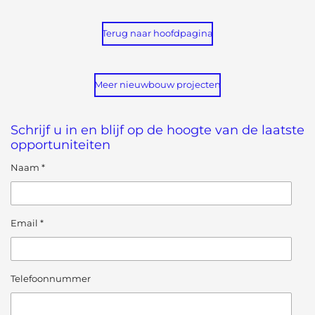
Terug naar hoofdpagina
Meer nieuwbouw projecten
Schrijf u in en blijf op de hoogte van de laatste
opportuniteiten
Naam *
Email *
Telefoonnummer