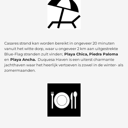
Casares strand kan worden bereikt in ongeveer 20 minuten
vanuit het witte dorp, waar u ongeveer 2 km aan uitgestrekte
Blue-Flag stranden zult vinden;
Playa Chica, Piedra Paloma
en
Playa Ancha.
Duquesa Haven is een uiterst charmante
jachthaven waar het heerlijk vertoeven is zowel in de winter- als
zomermaanden.