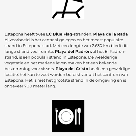
Estepona heeft twee
EC Blue Flag
-stranden.
Playa de la Rada
bijvoorbeeld is het centraal gelegen en het meest populaire
strand in Estepona stad. Met een lengte van 2.630 km biedt dit
lange strand veel ruimte.
Playa del Padrón,
of het El Padrón-
strand, is een populair strand in Estepona. De weelderige
vegetatie en het mariene leven maken het een bekende
bestemming voor vissers.
Playa del Cristo
heeft een geweldige
locatie: het kan te voet worden bereikt vanuit het centrum van
Estepona. Het is niet het grootste strand in de omgeving en is
ongeveer 700 meter lang.