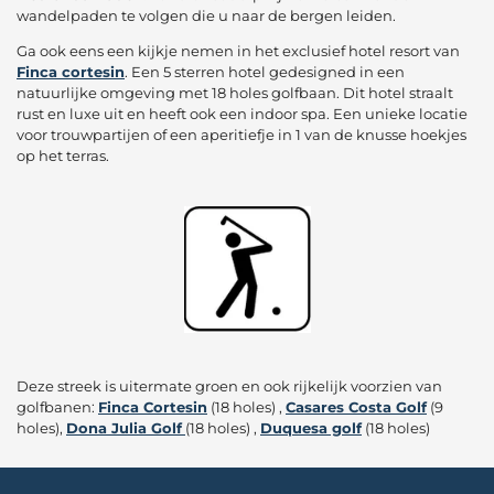
wandelpaden te volgen die u naar de bergen leiden.
Ga ook eens een kijkje nemen in het exclusief hotel resort van
Finca cortesin
. Een 5 sterren hotel gedesigned in een
natuurlijke omgeving met 18 holes golfbaan. Dit hotel straalt
rust en luxe uit en heeft ook een indoor spa. Een unieke locatie
voor trouwpartijen of een aperitiefje in 1 van de knusse hoekjes
op het terras.
Deze streek is uitermate groen en ook rijkelijk voorzien van
golfbanen:
Finca Cortesin
(18 holes) ,
Casares Costa Golf
(9
holes),
Dona Julia Golf
(18 holes) ,
Duquesa golf
(18 holes)