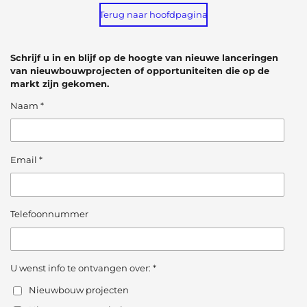
Terug naar hoofdpagina
Schrijf u in en blijf op de hoogte van nieuwe lanceringen
van nieuwbouwprojecten of opportuniteiten die op de
markt zijn gekomen.
Naam *
Email *
Telefoonnummer
U wenst info te ontvangen over: *
Nieuwbouw projecten