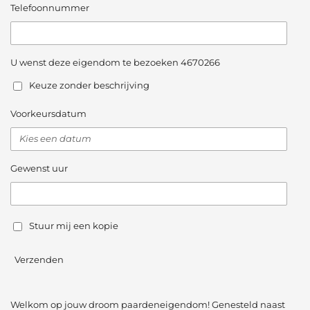
Telefoonnummer
U wenst deze eigendom te bezoeken 4670266
Keuze zonder beschrijving
Voorkeursdatum
Gewenst uur
Stuur mij een kopie
Verzenden
Welkom op jouw droom paardeneigendom! Genesteld naast