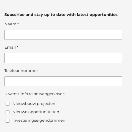
Subscribe and stay up to date with latest opportunities
Naam *
Email *
Telefoonnummer
U wenst info te ontvangen over:
Nieuwbouw projecten
Nieuwe opportuniteiten
Investeringseigendommen