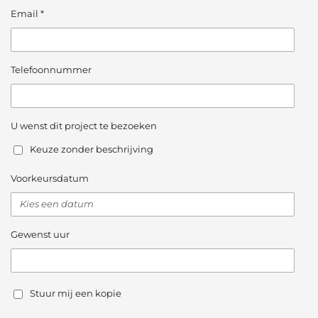
Email *
Telefoonnummer
U wenst dit project te bezoeken
Keuze zonder beschrijving
Voorkeursdatum
Gewenst uur
Stuur mij een kopie