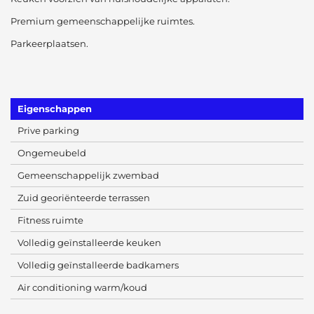
Premium gemeenschappelijke ruimtes.
Parkeerplaatsen.
Eigenschappen
Prive parking
Ongemeubeld
Gemeenschappelijk zwembad
Zuid georiënteerde terrassen
Fitness ruimte
Volledig geïnstalleerde keuken
Volledig geïnstalleerde badkamers
Air conditioning warm/koud