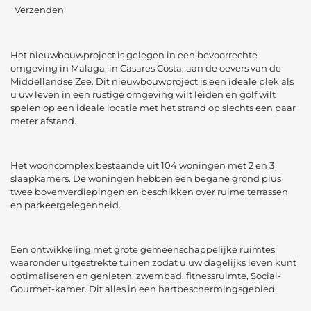
Verzenden
Het nieuwbouwproject is gelegen in een bevoorrechte
omgeving in Malaga, in Casares Costa, aan de oevers van de
Middellandse Zee. Dit nieuwbouwproject is een ideale plek als
u uw leven in een rustige omgeving wilt leiden en golf wilt
spelen op een ideale locatie met het strand op slechts een paar
meter afstand.
Het wooncomplex bestaande uit 104 woningen met 2 en 3
slaapkamers. De woningen hebben een begane grond plus
twee bovenverdiepingen en beschikken over ruime terrassen
en parkeergelegenheid.
Een ontwikkeling met grote gemeenschappelijke ruimtes,
waaronder uitgestrekte tuinen zodat u uw dagelijks leven kunt
optimaliseren en genieten, zwembad, fitnessruimte, Social-
Gourmet-kamer. Dit alles in een hartbeschermingsgebied.