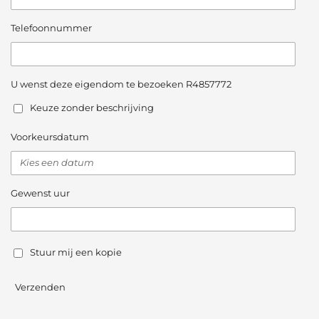
Telefoonnummer
U wenst deze eigendom te bezoeken R4857772
Keuze zonder beschrijving
Voorkeursdatum
Gewenst uur
Stuur mij een kopie
Verzenden