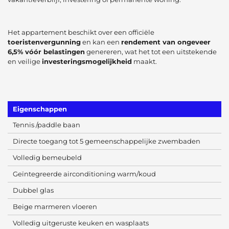
Het appartement beschikt over een officiële
toeristenvergunning
en kan een
rendement van ongeveer
6,5% vóór belastingen
genereren, wat het tot een uitstekende
en veilige
investeringsmogelijkheid
maakt.
Eigenschappen
Tennis /paddle baan
Directe toegang tot 5 gemeenschappelijke zwembaden
Volledig bemeubeld
Geïntegreerde airconditioning warm/koud
Dubbel glas
Beige marmeren vloeren
Volledig uitgeruste keuken en wasplaats